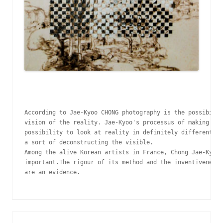
According to Jae-Kyoo CHONG photography is the possibilit
vision of the reality. Jae-Kyoo's processus of making pho
possibility to look at reality in definitely different wa
a sort of deconstructing the visible.

Among the alive Korean artists in France, Chong Jae-Kyoo 
important.The rigour of its method and the inventiveness 
are an evidence. 
