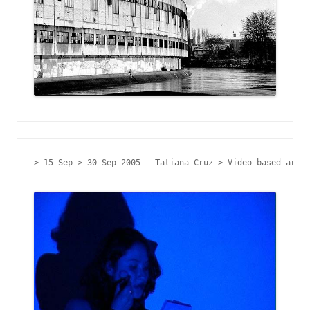
> 15 Sep > 30 Sep 2005 - 
Tatiana Cruz > Video based art- 