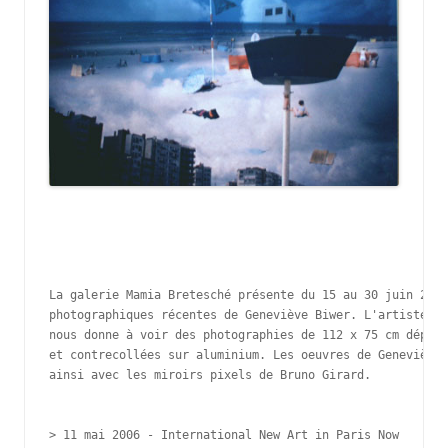
La galerie Mamia Bretesché présente du 15 au 30 juin 2006
photographiques récentes de Geneviève Biwer. L'artiste lu
nous donne à voir des photographies de 112 x 75 cm dépour
et contrecollées sur aluminium. Les oeuvres de Geneviève 
ainsi avec les miroirs pixels de Bruno Girard.

> 11 mai 2006 - 
International New Art in Paris Now 
