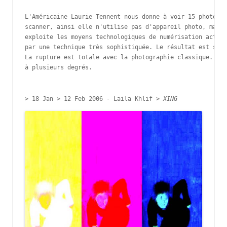
L'Américaine Laurie Tennent nous donne à voir 15 photogra
scanner, ainsi elle n'utilise pas d'appareil photo, mais 
exploite les moyens technologiques de numérisation actuel
par une technique très sophistiquée. Le résultat est stup
La rupture est totale avec la photographie classique. Cep
à plusieurs degrés.

> 18 Jan > 12 Feb 2006 - 
Laila Khlif > 
XING