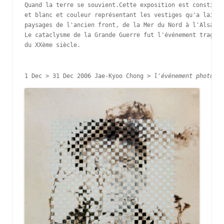
Quand la terre se souvient.Cette exposition est constitué
et blanc et couleur représentant les vestiges qu'a laissé
paysages de l'ancien front, de la Mer du Nord à l'Alsace.

Le cataclysme de la Grande Guerre fut l'événement tragiqu
du XXème siècle.

1 Dec > 31 Dec 2006 
Jae-Kyoo Chong > 
l'événement photogra